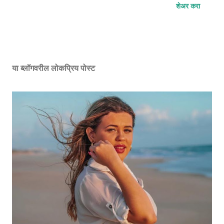
शेअर करा
या ब्लॉगवरील लोकप्रिय पोस्ट