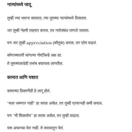
नात्यांमध्ये जादू
तुम्ही ज्या भावना सरावता, त्या तुमच्या नात्यांमध्ये दिसतात.
जर तुम्ही नेहमी तक्रार करता, तर नातेसंबंध ताणले जातात.
पण जर तुम्ही appreciation (कौतुक) करता, तर प्रेम वाढतं.
कोणाच्यातरी चांगल्या गोष्टींकडे लक्ष द्या.
ते तुमच्याकडेही तसंच बघायला लागतील.
कामात आणि यशात
कामाच्या ठिकाणीही हे लागू होतं.
“मला जमणार नाही” हा सराव असेल, तर तुम्ही प्रयत्नही कमी कराल.
पण “मी शिकतोय” हा सराव असेल, तर तुम्ही वाढाल.
यश अचानक येत नाही. ते सरावातून येतं.