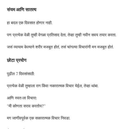
संयम आणि सातत्य
हा बदल एक दिवसात होणार नाही.
पण प्रत्येक वेळी तुम्ही वेगळा प्रतिसाद देता, तेव्हा तुम्ही नवीन सवय तयार करता.
जसं व्यायाम केल्याने शरीर मजबूत होतं, तसं चांगल्या विचारांनी मन मजबूत होतं.
छोटा प्रयोग
पुढील 7 दिवसांसाठी:
प्रत्येक वेळी तुम्हाला राग किंवा नकारात्मक विचार येईल, तेव्हा थांबा.
आणि स्वतःला विचारा:
“मी कोणता सराव करतोय?”
मग जाणीवपूर्वक एक सकारात्मक विचार निवडा.