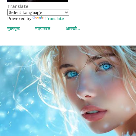
Translate
Powered by
Translate
मुख्यपृष्ठ
माझ्याबद्दल
आणखी…