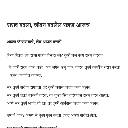
सराव बदला, जीवन बदलेल सहज आजच
आपण जे सरावतो, तेच आपण बनतो
प्रिय मित्रा, एक साधा प्रश्न विचारू का? तुम्ही रोज काय सराव करता?
“मी काही सराव करत नाही,” असं लगेच म्हणू नका. कारण तुम्ही नक्कीच सराव करता
—फक्त कदाचित नकळत.
जर तुम्ही वारंवार रागावता, तर तुम्ही रागाचा सराव करत आहात.
जर तुम्ही सतत काळजी करता, तर तुम्ही चिंता करण्याचा सराव करत आहात.
आणि जर तुम्ही आनंद शोधता, तर तुम्ही आनंदाचा सराव करत आहात.
म्हणजे काय? आपण जे पुन्हा पुन्हा करतो, त्यात आपण पारंगत होतो.