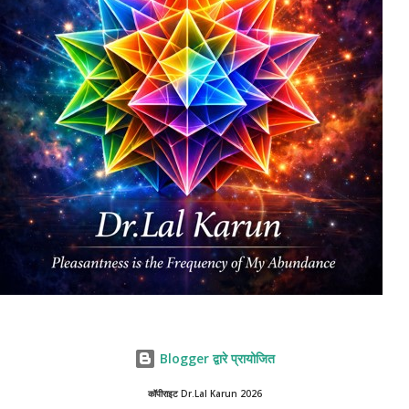
Blogger द्वारे प्रायोजित
कॉपीराइट Dr.Lal Karun 2026