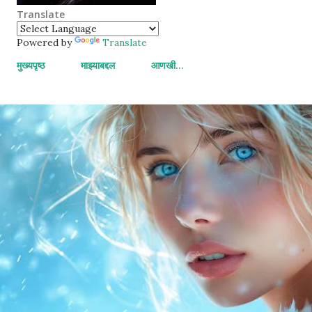
Translate
Powered by
Translate
मुख्यपृष्ठ
माझ्याबद्दल
आणखी…