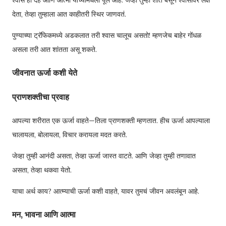
देता, तेव्हा तुम्हाला आत काहीतरी स्थिर जाणवतं.
पुण्याच्या ट्रॅफिकमध्ये अडकलात तरी श्वास चालूच असतो! म्हणजेच बाहेर गोंधळ
असला तरी आत शांतता असू शकते.
जीवनात ऊर्जा कशी येते
प्राणशक्तीचा प्रवाह
आपल्या शरीरात एक ऊर्जा वाहते—तिला प्राणशक्ती म्हणतात. हीच ऊर्जा आपल्याला
चालायला, बोलायला, विचार करायला मदत करते.
जेव्हा तुम्ही आनंदी असता, तेव्हा ऊर्जा जास्त वाटते. आणि जेव्हा तुम्ही तणावात
असता, तेव्हा थकवा येतो.
याचा अर्थ काय? आत्म्याची ऊर्जा कशी वाहते, यावर तुमचं जीवन अवलंबून आहे.
मन, भावना आणि आत्मा