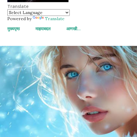
Translate
Powered by
Translate
मुख्यपृष्ठ
माझ्याबद्दल
आणखी…