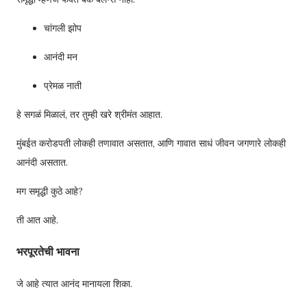
चांगली झोप
आनंदी मन
प्रेमळ नाती
हे सगळं मिळालं, तर तुम्ही खरे श्रीमंत आहात.
मुंबईत करोडपती लोकही तणावात असतात, आणि गावात साधं जीवन जगणारे लोकही
आनंदी असतात.
मग समृद्धी कुठे आहे?
ती आत आहे.
भरपूरतेची भावना
जे आहे त्यात आनंद मानायला शिका.